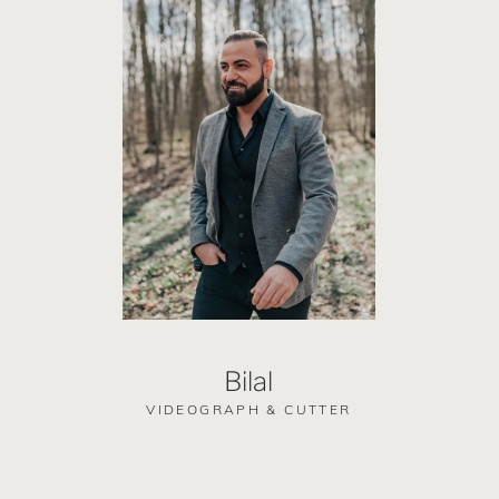
Bilal
VIDEOGRAPH & CUTTER