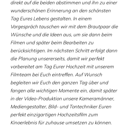
direkt auf die beiden abstimmen und ihn zu einer
wunderschönen Erinnerung an den schönsten
Tag Eures Lebens gestalten. In einem
Vorgespräch tauschen wir mit dem Brautpaar die
Wünsche und die Ideen aus, um sie dann beim
Filmen und später beim Bearbeiten zu
berücksichtigen. Im nächsten Schritt erfolgt dann
die Planung unsererseits, damit wir perfekt
vorbereitet am Tag Eurer Hochzeit mit unserem
Filmteam bei Euch eintreffen. Auf Wunsch
begleiten wir Euch den ganzen Tag über und
fangen alle wichtigen Momente ein, damit später
in der Video-Produktion unsere Kameramänner,
Mediengestalter, Bild- und Tontechniker Euren
perfekt einzigartigen Hochzeitsfilm zum
Kinoerlebnis für zuhause umsetzen zu können.