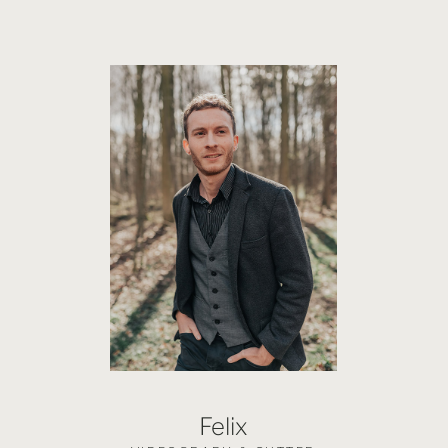
Felix