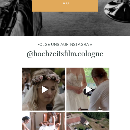
FAQ
FOLGE UNS AUF INSTAGRAM
@hochzeitsfilm.cologne