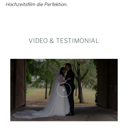
Hochzeitsfilm die Perfektion.
VIDEO & TESTIMONIAL