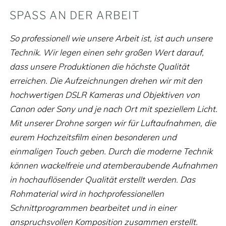
SPASS AN DER ARBEIT
So professionell wie unsere Arbeit ist, ist auch unsere
Technik. Wir legen einen sehr großen Wert darauf,
dass unsere Produktionen die höchste Qualität
erreichen. Die Aufzeichnungen drehen wir mit den
hochwertigen DSLR Kameras und Objektiven von
Canon oder Sony und je nach Ort mit speziellem Licht.
Mit unserer Drohne sorgen wir für Luftaufnahmen, die
eurem Hochzeitsfilm einen besonderen und
einmaligen Touch geben. Durch die moderne Technik
können wackelfreie und atemberaubende Aufnahmen
in hochauflösender Qualität erstellt werden. Das
Rohmaterial wird in hochprofessionellen
Schnittprogrammen bearbeitet und in einer
anspruchsvollen Komposition zusammen erstellt.