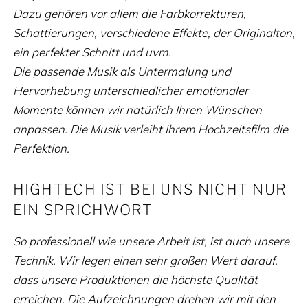
Dazu gehören vor allem die Farbkorrekturen,
Schattierungen, verschiedene Effekte, der Originalton,
ein perfekter Schnitt und uvm.
Die passende Musik als Untermalung und
Hervorhebung unterschiedlicher emotionaler
Momente können wir natürlich Ihren Wünschen
anpassen. Die Musik verleiht Ihrem Hochzeitsfilm die
Perfektion.
HIGHTECH IST BEI UNS NICHT NUR
EIN SPRICHWORT
So professionell wie unsere Arbeit ist, ist auch unsere
Technik. Wir legen einen sehr großen Wert darauf,
dass unsere Produktionen die höchste Qualität
erreichen. Die Aufzeichnungen drehen wir mit den