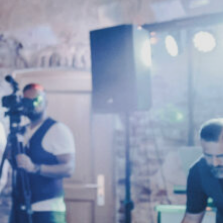
Blog
Kontakt
FAQ