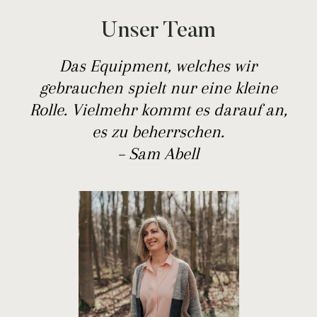
Unser Team
Das Equipment, welches wir
gebrauchen spielt nur eine kleine
Rolle. Vielmehr kommt es darauf an,
es zu beherrschen.
– Sam Abell