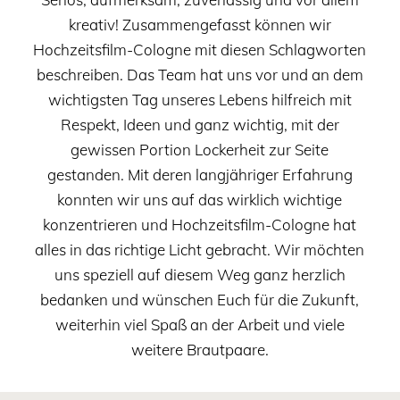
kreativ! Zusammengefasst können wir
Hochzeitsfilm-Cologne mit diesen Schlagworten
beschreiben. Das Team hat uns vor und an dem
wichtigsten Tag unseres Lebens hilfreich mit
Respekt, Ideen und ganz wichtig, mit der
gewissen Portion Lockerheit zur Seite
gestanden. Mit deren langjähriger Erfahrung
konnten wir uns auf das wirklich wichtige
konzentrieren und Hochzeitsfilm-Cologne hat
alles in das richtige Licht gebracht. Wir möchten
uns speziell auf diesem Weg ganz herzlich
bedanken und wünschen Euch für die Zukunft,
weiterhin viel Spaß an der Arbeit und viele
weitere Brautpaare.