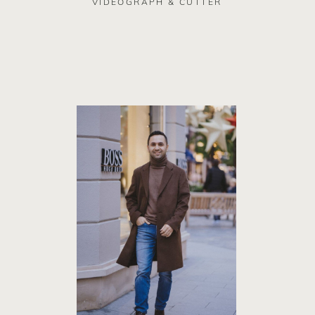
VIDEOGRAPH & CUTTER