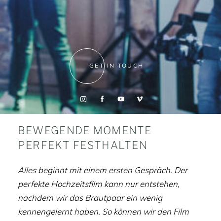
GET IN TOUCH
BEWEGENDE MOMENTE
PERFEKT FESTHALTEN
Alles beginnt mit einem ersten Gespräch. Der
perfekte Hochzeitsfilm kann nur entstehen,
nachdem wir das Brautpaar ein wenig
kennengelernt haben. So können wir den Film