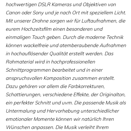
hochwertigen DSLR Kameras und Objektiven von
Canon oder Sony und je nach Ort mit speziellem Licht.
Mit unserer Drohne sorgen wir für Luftaufnahmen, die
eurem Hochzeitsfilm einen besonderen und
einmaligen Touch geben. Durch die moderne Technik
können wackelfreie und atemberaubende Aufnahmen
in hochauflösender Qualität erstellt werden. Das
Rohmaterial wird in hochprofessionellen
Schnittprogrammen bearbeitet und in einer
anspruchsvollen Komposition zusammen erstellt.
Dazu gehören vor allem die Farbkorrekturen,
Schattierungen, verschiedene Effekte, der Originalton,
ein perfekter Schnitt und uvm. Die passende Musik als
Untermalung und Hervorhebung unterschiedlicher
emotionaler Momente können wir natürlich Ihren
Wünschen anpassen. Die Musik verleiht Ihrem