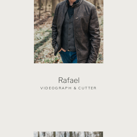
Rafael
VIDEOGRAPH & CUTTER