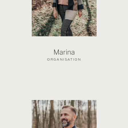
Marina
ORGANISATION