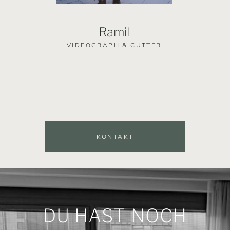
Ramil
VIDEOGRAPH & CUTTER
KONTAKT
DU HAST NOCH